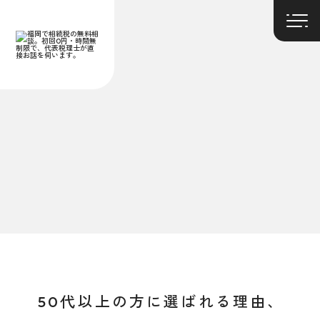
50代以上の方に選ばれる理由、