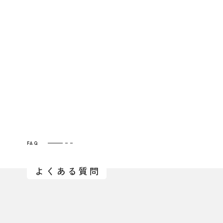
FAQ
よくある質問